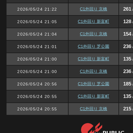
261
C1外回り 京橋
2026/05/24 21:22
128
C1外回り 新富町
2026/05/24 21:05
154
C1外回り 京橋
2026/05/24 21:04
236
C1外回り 芝公園
2026/05/24 21:01
135
C1外回り 新富町
2026/05/24 21:00
236
C1外回り 京橋
2026/05/24 21:00
185
C1外回り 芝公園
2026/05/24 20:56
135
C1外回り 新富町
2026/05/24 20:55
215
C1外回り 京橋
2026/05/24 20:55