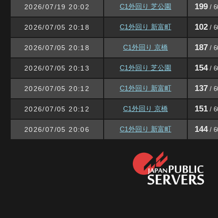
199
C1外回り 芝公園
2026/07/19 20:02
/ 6
102
C1外回り 新富町
2026/07/05 20:18
/ 6
187
C1外回り 京橋
2026/07/05 20:18
/ 6
154
C1外回り 芝公園
2026/07/05 20:13
/ 6
137
C1外回り 新富町
2026/07/05 20:12
/ 6
151
C1外回り 京橋
2026/07/05 20:12
/ 6
144
C1外回り 新富町
2026/07/05 20:06
/ 6