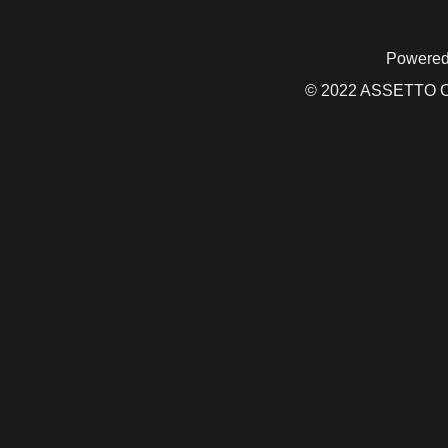
Powered
© 2022 ASSETTO CO